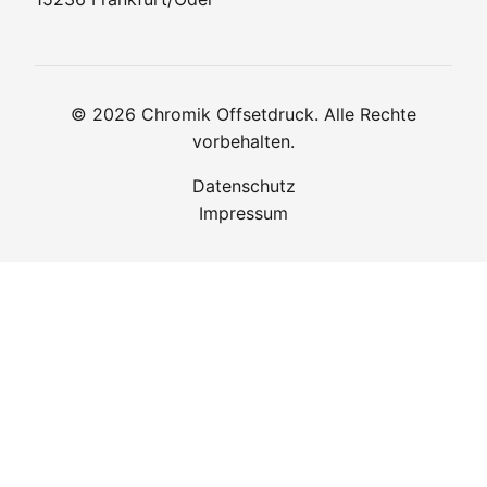
© 2026 Chromik Offsetdruck. Alle Rechte
vorbehalten.
Datenschutz
Impressum