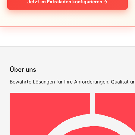
Jetzt im Extraladen konfigurieren →
Über uns
Bewährte Lösungen für Ihre Anforderungen. Qualität un