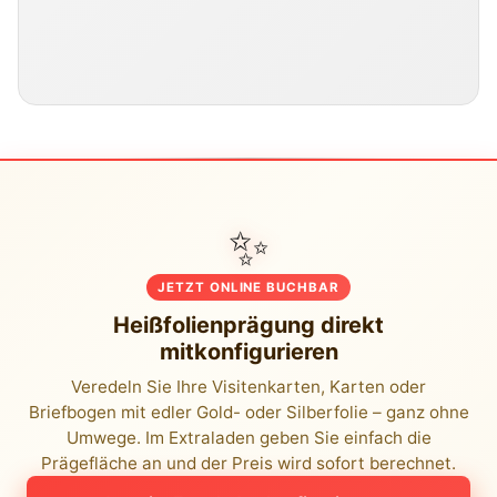
✨
JETZT ONLINE BUCHBAR
Heißfolienprägung direkt
mitkonfigurieren
Veredeln Sie Ihre Visitenkarten, Karten oder
Briefbogen mit edler Gold- oder Silberfolie – ganz ohne
Umwege. Im Extraladen geben Sie einfach die
Prägefläche an und der Preis wird sofort berechnet.